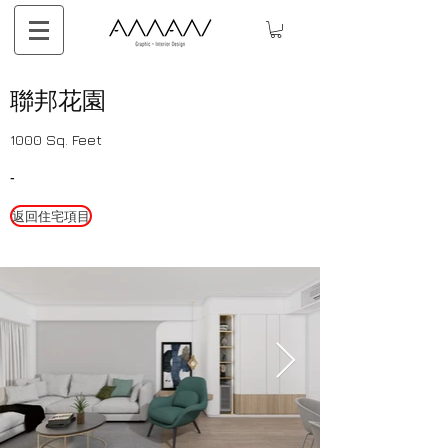
​聯邦花園
1000 Sq. Feet
-
返回住宅項目